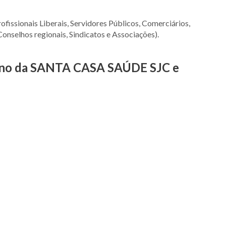
ofissionais Liberais, Servidores Públicos, Comerciários,
Conselhos regionais, Sindicatos e Associações).
plano da SANTA CASA SAÚDE SJC e