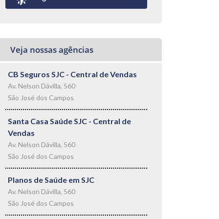
Veja nossas agências
CB Seguros SJC - Central de Vendas
Av. Nelson Dávilla, 560
São José dos Campos
Santa Casa Saúde SJC - Central de
Vendas
Av. Nelson Dávilla, 560
São José dos Campos
Planos de Saúde em SJC
Av. Nelson Dávilla, 560
São José dos Campos