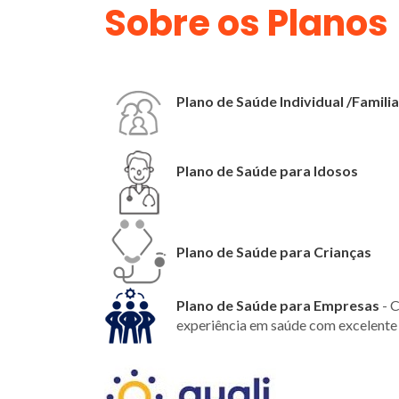
Sobre os Planos
Plano de Saúde Individual /Familia
Plano de Saúde para Idosos
Plano de Saúde para Crianças
Plano de Saúde para Empresas
- C
experiência em saúde com excelente