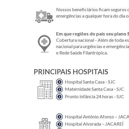
Nossos beneficiários ficam seguros 
emergências a qualquer hora do dia o
Em que regiões do país seu plano
Cobertura nacional - Além de toda es
nacional para urgências e emergênci
e Rede Saúde Filantrópica.
PRINCIPAIS HOSPITAIS
Hospital Santa Casa - SJC
Maternidade Santa Casa - SJC
Pronto Infância 24 horas - SJC
Hospital Antônio Afonso – JAC
Hospital Alvorada – JACAREÍ