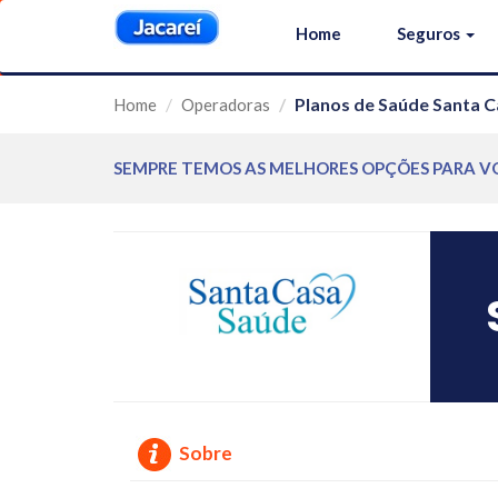
Home
Seguros
Planos de Saúde Santa C
Home
Operadoras
SEMPRE TEMOS AS MELHORES OPÇÕES PARA V
Sobre