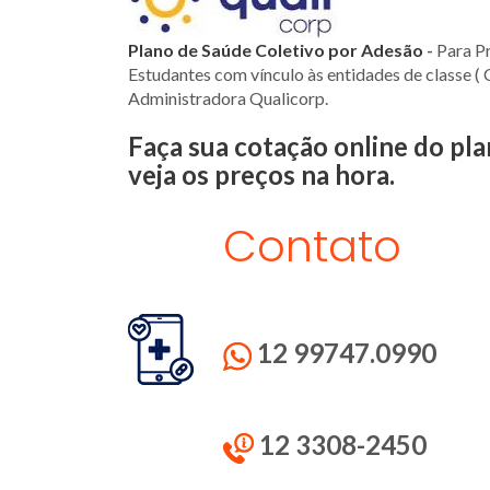
Plano de Saúde Coletivo por Adesão
-
Para Pr
Estudantes com vínculo às entidades de classe ( 
Administradora Qualicorp.
Faça sua cotação online do 
veja os preços na hora.
Contato
12 99747.0990
12 3308-2450