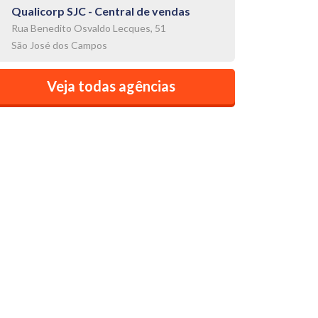
Qualicorp SJC - Central de vendas
Rua Benedito Osvaldo Lecques, 51
São José dos Campos
Veja todas agências