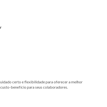
r
uidado certo e flexibilidade para oferecer a melhor
 custo-benefício para seus colaboradores.