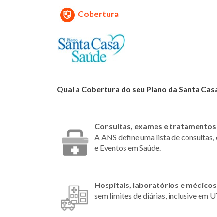
Cobertura
Qual a Cobertura do seu Plano da Santa Cas
Consultas, exames e tratamento
A ANS define uma lista de consultas
e Eventos em Saúde.
Hospitais, laboratórios e médico
sem limites de diárias, inclusive em U