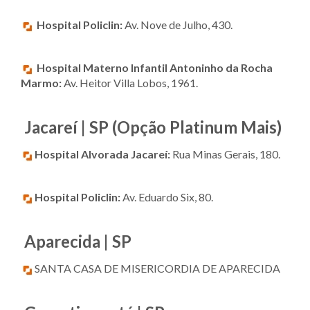
Hospital Policlin:
Av. Nove de Julho, 430.
Hospital Materno Infantil Antoninho da Rocha
Marmo:
Av. Heitor Villa Lobos, 1961.
Jacareí | SP (Opção Platinum Mais)
Hospital Alvorada Jacareí:
Rua Minas Gerais, 180.
Hospital Policlin:
Av. Eduardo Six, 80.
Aparecida | SP
SANTA CASA DE MISERICORDIA DE APARECIDA