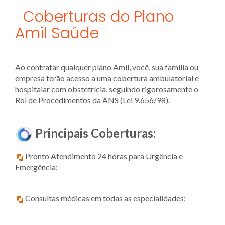
Coberturas do Plano
Amil Saúde
Ao contratar qualquer plano Amil, você, sua família ou
empresa terão acesso a uma cobertura ambulatorial e
hospitalar com obstetrícia, seguindo rigorosamente o
Rol de Procedimentos da ANS (Lei 9.656/98).
Principais Coberturas:
Pronto Atendimento 24 horas para Urgência e
Emergência;
Consultas médicas em todas as especialidades;