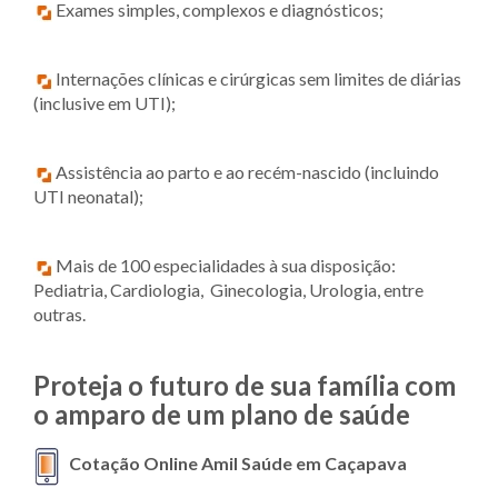
Exames simples, complexos e diagnósticos;
Internações clínicas e cirúrgicas sem limites de diárias
(inclusive em UTI);
Assistência ao parto e ao recém-nascido (incluindo
UTI neonatal);
Mais de 100 especialidades à sua disposição:
Pediatria, Cardiologia, Ginecologia, Urologia, entre
outras.
Proteja o futuro de sua família com
o amparo de um plano de saúde
Cotação Online Amil Saúde em Caçapava