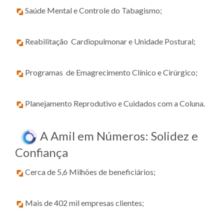
Saúde Mental e Controle do Tabagismo;
Reabilitação Cardiopulmonar e Unidade Postural;
Programas de Emagrecimento Clínico e Cirúrgico;
Planejamento Reprodutivo e Cuidados com a Coluna.
A Amil em Números: Solidez e
Confiança
Cerca de 5,6 Milhões de beneficiários;
Mais de 402 mil empresas clientes;