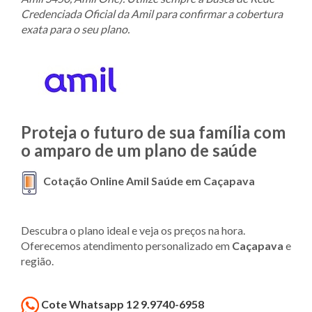
Credenciada Oficial da Amil para confirmar a cobertura
exata para o seu plano.
Proteja o futuro de sua família com
o amparo de um plano de saúde
Cotação Online Amil Saúde em Caçapava
Descubra o plano ideal e veja os preços na hora.
Oferecemos atendimento personalizado em
Caçapava
e
região.
Cote Whatsapp 12 9.9740-6958