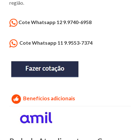
região.
Cote Whatsapp 12 9.9740-6958
Cote Whatsapp 11 9.9553-7374
Benefícios adicionais