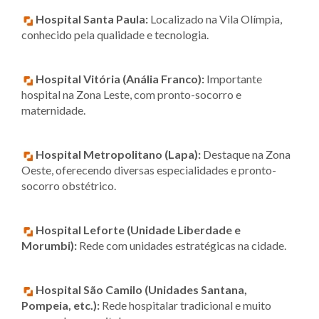
Hospital Santa Paula:
Localizado na Vila Olímpia,
conhecido pela qualidade e tecnologia.
Hospital Vitória (Anália Franco):
Importante
hospital na Zona Leste, com pronto-socorro e
maternidade.
Hospital Metropolitano (Lapa):
Destaque na Zona
Oeste, oferecendo diversas especialidades e pronto-
socorro obstétrico.
Hospital Leforte (Unidade Liberdade e
Morumbi):
Rede com unidades estratégicas na cidade.
Hospital São Camilo (Unidades Santana,
Pompeia, etc.):
Rede hospitalar tradicional e muito