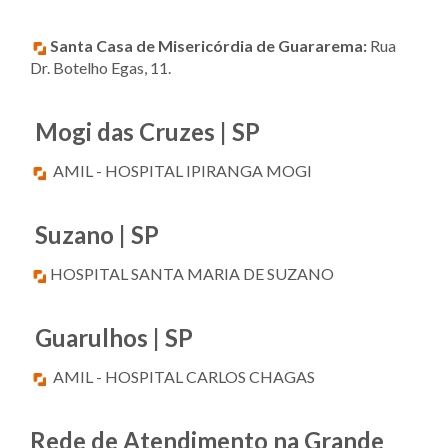
Santa Casa de Misericórdia de Guararema:
Rua
Dr. Botelho Egas, 11.
Mogi das Cruzes | SP
AMIL - HOSPITAL IPIRANGA MOGI
Suzano | SP
HOSPITAL SANTA MARIA DE SUZANO
Guarulhos | SP
AMIL - HOSPITAL CARLOS CHAGAS
Rede de Atendimento na Grande