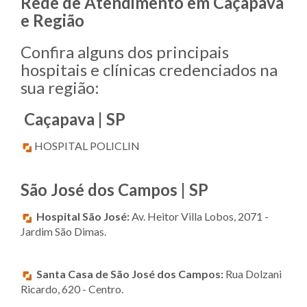
Rede de Atendimento em Caçapava
e Região
Confira alguns dos principais
hospitais e clínicas credenciados na
sua região:
Caçapava | SP
HOSPITAL POLICLIN
São José dos Campos | SP
Hospital São José:
Av. Heitor Villa Lobos, 2071 -
Jardim São Dimas.
Santa Casa de São José dos Campos:
Rua Dolzani
Ricardo, 620 - Centro.