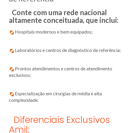
Conte com uma rede nacional
altamente conceituada, que inclui:
Hospitais modernos e bem equipados;
Laboratórios e centros de diagnóstico de referência;
Prontos atendimentos e centros de atendimento
exclusivos;
Especialização em cirurgias de média e alta
complexidade.
Diferenciais Exclusivos
Amil: