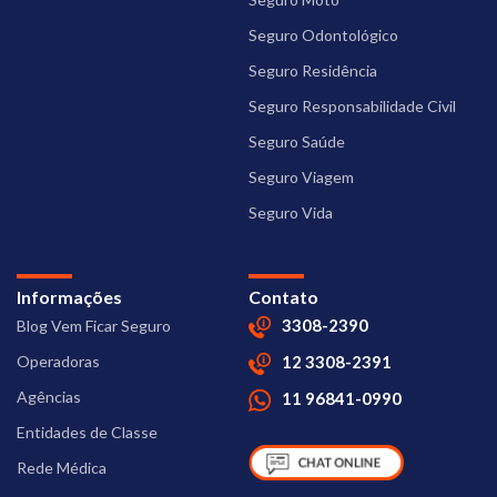
Seguro Odontológico
Seguro Residência
Seguro Responsabilidade Civil
Seguro Saúde
Seguro Viagem
Seguro Vida
Informações
Contato
3308-2390
Blog Vem Ficar Seguro
Operadoras
12 3308-2391
Agências
11 96841-0990
Entidades de Classe
Rede Médica