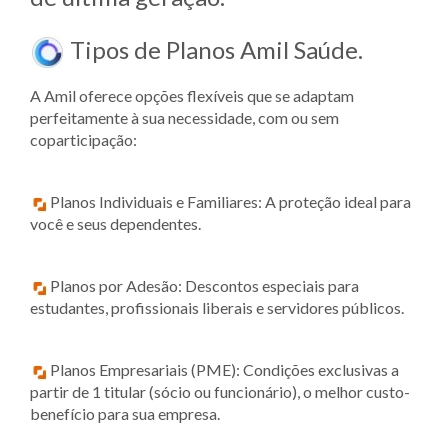
Tipos de Planos Amil Saúde.
A Amil oferece opções flexíveis que se adaptam
perfeitamente à sua necessidade, com ou sem
coparticipação:
Planos Individuais e Familiares: A proteção ideal para
você e seus dependentes.
Planos por Adesão: Descontos especiais para
estudantes, profissionais liberais e servidores públicos.
Planos Empresariais (PME): Condições exclusivas a
partir de 1 titular (sócio ou funcionário), o melhor custo-
benefício para sua empresa.