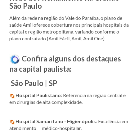
São Paulo
Além da rede na região do Vale do Paraíba, o plano de
saúde Amil oferece cobertura nos principais hospitais da
capital e região metropolitana, variando conforme o
plano contratado (Amil Fácil, Amil, Amil One).
Confira alguns dos destaques
na capital paulista:
São Paulo | SP
Hospital Paulistano:
Referência na região central e
em cirurgias de alta complexidade.
Hospital Samaritano - Higienópolis:
Excelência em
atendimento médico-hospitalar.