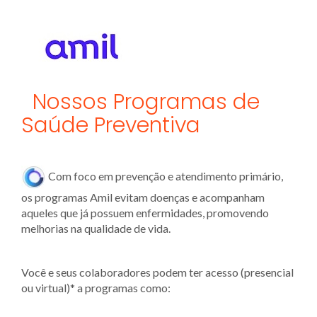
Nossos Programas de
Saúde Preventiva
Com foco em prevenção e atendimento primário,
os programas Amil evitam doenças e acompanham
aqueles que já possuem enfermidades, promovendo
melhorias na qualidade de vida.
Você e seus colaboradores podem ter acesso (presencial
ou virtual)* a programas como: