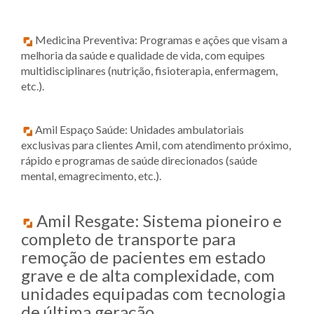
Medicina Preventiva: Programas e ações que visam a
melhoria da saúde e qualidade de vida, com equipes
multidisciplinares (nutrição, fisioterapia, enfermagem,
etc.).
Amil Espaço Saúde: Unidades ambulatoriais
exclusivas para clientes Amil, com atendimento próximo,
rápido e programas de saúde direcionados (saúde
mental, emagrecimento, etc.).
Amil Resgate: Sistema pioneiro e
completo de transporte para
remoção de pacientes em estado
grave e de alta complexidade, com
unidades equipadas com tecnologia
de última geração.