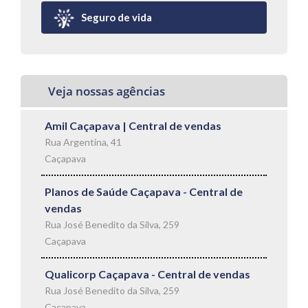
Seguro de vida
Veja nossas agências
Amil Caçapava | Central de vendas
Rua Argentina, 41
Caçapava
Planos de Saúde Caçapava - Central de
vendas
Rua José Benedito da Silva, 259
Caçapava
Qualicorp Caçapava - Central de vendas
Rua José Benedito da Silva, 259
Caçapava