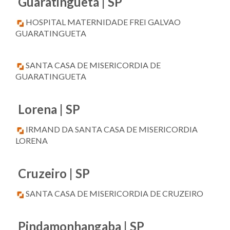
Guaratinguetá | SP
HOSPITAL MATERNIDADE FREI GALVAO
GUARATINGUETA
SANTA CASA DE MISERICORDIA DE
GUARATINGUETA
Lorena | SP
IRMAND DA SANTA CASA DE MISERICORDIA
LORENA
Cruzeiro | SP
SANTA CASA DE MISERICORDIA DE CRUZEIRO
Pindamonhangaba | SP