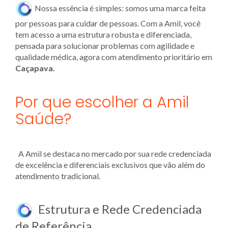
Nossa essência é simples: somos uma marca feita
por pessoas para cuidar de pessoas. Com a Amil, você
tem acesso a uma estrutura robusta e diferenciada,
pensada para solucionar problemas com agilidade e
qualidade médica, agora com atendimento prioritário em
Caçapava.
Por que escolher a Amil
Saúde?
A Amil se destaca no mercado por sua rede credenciada
de excelência e diferenciais exclusivos que vão além do
atendimento tradicional.
Estrutura e Rede Credenciada
de Referência