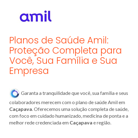
Planos de Saúde Amil:
Proteção Completa para
Você, Sua Família e Sua
Empresa
Garanta a tranquilidade que você, sua família e seus
colaboradores merecem com o plano de saúde Amil em
Caçapava
. Oferecemos uma solução completa de saúde,
com foco em cuidado humanizado, medicina de ponta e a
melhor rede credenciada em
Caçapava
e região.