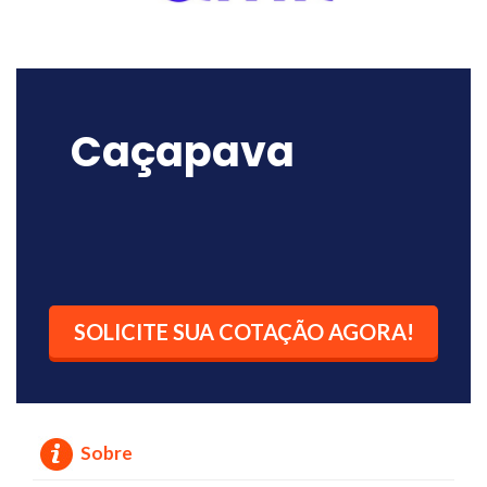
Caçapava
SOLICITE SUA COTAÇÃO AGORA!
Sobre