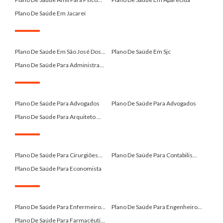
Plano De Saúde Em Jacareí
.
Plano De Saúde Em São José Dos...
Plano De Saúde Em Sjc
Plano De Saúde Para Administra...
.
Plano De Saúde Para Advogados
Plano De Saúde Para Advogados
Plano De Saúde Para Arquiteto ...
.
Plano De Saúde Para Cirurgiões...
Plano De Saúde Para Contabilis...
Plano De Saúde Para Economista
.
Plano De Saúde Para Enfermeiro...
Plano De Saúde Para Engenheiro...
Plano De Saúde Para Farmacêuti...