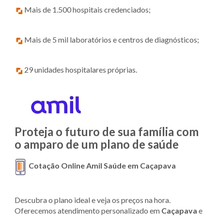
Mais de 1.500 hospitais credenciados;
Mais de 5 mil laboratórios e centros de diagnósticos;
29 unidades hospitalares próprias.
Proteja o futuro de sua família com
o amparo de um plano de saúde
Cotação Online Amil Saúde em Caçapava
Descubra o plano ideal e veja os preços na hora.
Oferecemos atendimento personalizado em
Caçapava
e