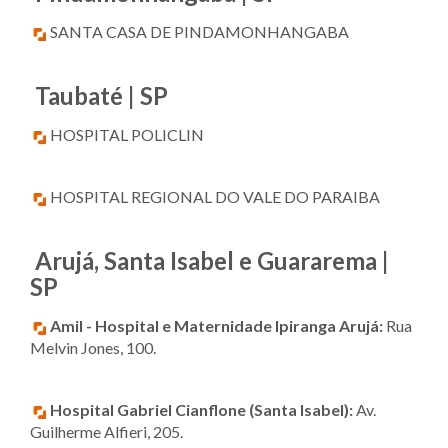
SANTA CASA DE PINDAMONHANGABA
Taubaté | SP
HOSPITAL POLICLIN
HOSPITAL REGIONAL DO VALE DO PARAIBA
Arujá, Santa Isabel e Guararema |
SP
Amil - Hospital e Maternidade Ipiranga Arujá:
Rua
Melvin Jones, 100.
Hospital Gabriel Cianflone (Santa Isabel):
Av.
Guilherme Alfieri, 205.