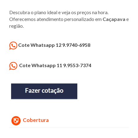
Descubra o plano ideal e veja os preços na hora.
Oferecemos atendimento personalizado em
Caçapava
e
região.
Cote Whatsapp 12 9.9740-6958
Cote Whatsapp 11 9.9553-7374
Cobertura