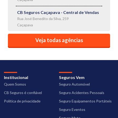
CB Seguros Caçapava - Central de Vendas
Rua José Benedito da Silva, 259
Caçapava
Veja todas agências
Institucional
Seguros Vem
Quem Somos
Seguro Automóvel
CB Seguros é confiável
Seguro Acidentes Pessoais
Política de privacidade
Seguro Equipamentos Portáteis
Seguro Eventos
Seguro Moto