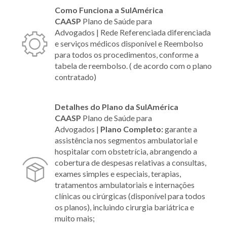
Como Funciona a SulAmérica
CAASP
Plano de Saúde para
Advogados | Rede Referenciada diferenciada
e serviços médicos disponível e Reembolso
para todos os procedimentos, conforme a
tabela de reembolso. ( de acordo com o plano
contratado)
Detalhes do Plano
da SulAmérica
CAASP
Plano de Saúde para
Advogados |
Plano Completo:
garante a
assistência nos segmentos ambulatorial e
hospitalar com obstetrícia, abrangendo a
cobertura de despesas relativas a consultas,
exames simples e especiais, terapias,
tratamentos ambulatoriais e internações
clínicas ou cirúrgicas (disponível para todos
os planos), incluindo cirurgia bariátrica e
muito mais;