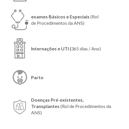
exames Básicos e Especiais
(Rol
de Procedimentos da ANS)
Internações e UTI (
365 dias / Ano)
Parto
Doenças Pré-existentes,
Transplantes
(Rol de Procedimentos da
ANS)