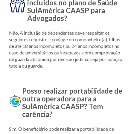
incluídos no plano de Saúde
SulAmérica CAASP para
Advogados?
Não. A inclusão de dependentes deve respeitar os
seguintes requisitos: cônjuge ou companheiro(a), filhos
de até 18 anos incompletos ou 24 anos incompletos no
caso de universitários ou incapazes, com comprovação
de guarda atribuída por decisão judicial seja por adoção,
tutela ou guarda.
Posso realizar portabilidade de
outra operadora para a
SulAmérica CAASP? Tem
carência?
Sim. O beneficiário pode realizar a portabilidade de