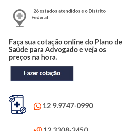
26 estados atendidos e o Distrito
Federal
Faça sua cotação online do Plano de
Saúde para Advogado e veja os
preços na hora
.
12 9.9747-0990
12 3308-2450