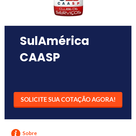
SulAmérica
CAASP
SOLICITE SUA COTAÇÃO AGORA!
Sobre