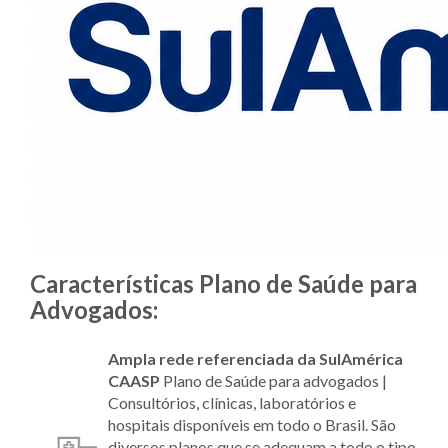
Características Plano de Saúde para
Advogados:
Ampla rede referenciada da SulAmérica
CAASP
Plano de Saúde para advogados |
Consultórios, clínicas, laboratórios e
hospitais disponíveis em todo o Brasil. São
diversos planos que se adequam a todo o tipo