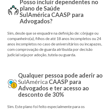
Posso incluir dependentes no
plano de Saúde
SulAmérica CAASP para
Advogados?
Sim, desde que se enquadre na definição de: cônjuge ou
companheiro(a), filhos de até 18 anos incompletos ou 24
anos incompletos no caso de universitários ou incapazes,
com comprovação de guarda atribuída por decisão
judicial seja por adoção, tutela ou guarda.
Qualquer pessoa pode aderir ao
SulAmérica
CAASP para
Advogados e ter acesso ao
desconto de 30%
Sim. Este plano foi feito especialmente para os