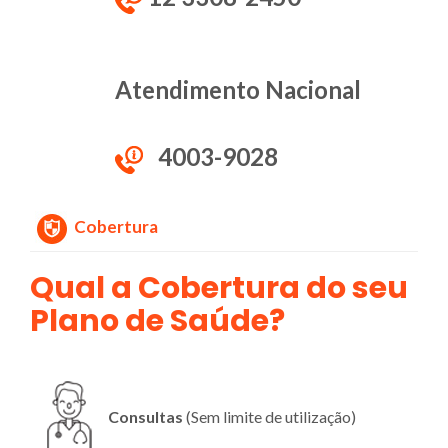
Atendimento Nacional
4003-9028
Cobertura
Qual a Cobertura do seu
Plano de Saúde?
Consultas
(Sem limite de utilização)