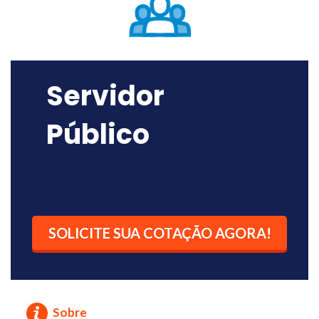
Servidor
Público
SOLICITE SUA COTAÇÃO AGORA!
Sobre