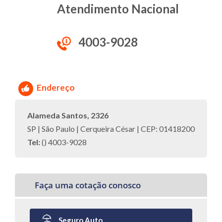
Atendimento Nacional
4003-9028
Endereço
Alameda Santos, 2326
SP | São Paulo | Cerqueira César | CEP: 01418200
Tel:
() 4003-9028
Faça uma cotação conosco
Seguro Auto