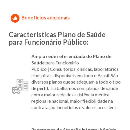
Benefícios adicionais
Características Plano de Saúde
para Funcionário Público:
Ampla rede referenciada do Plano
de
Saúde
para Funcionário
Público | Consultórios, clínicas, laboratórios
e hospitais disponíveis em todo o Brasil. São
diversos planos que se adequam a todo o tipo
de perfil. Trabalhamos com planos de saúde
com a maior rede de assistência médica
regional e nacional, maior flexibilidade na
contratação, benefícios e valores acessíveis.
Programas de Atenção Integral à Saúde