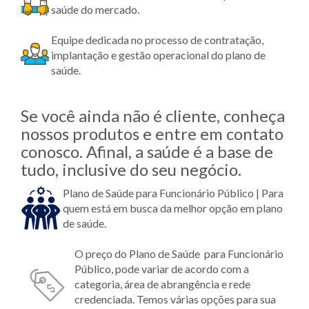
saúde do mercado.
Equipe dedicada no processo de contratação,
implantação e gestão operacional do plano de
saúde.
Se você ainda não é cliente, conheça
nossos produtos e entre em contato
conosco. Afinal, a saúde é a base de
tudo, inclusive do seu negócio.
Plano de Saúde para Funcionário Público | Para
quem está em busca da melhor opção em plano
de saúde.
O preço do Plano de Saúde
para Funcionário
Público,
pode variar de acordo com a
categoria, área de abrangência e rede
credenciada. Temos várias opções para sua