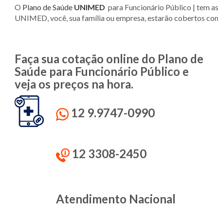
O
Plano de Saúde
UNIMED
para Funcionário Público |
tem as
UNIMED, você, sua família ou empresa, estarão cobertos com
Faça sua cotação online do Plano de
Saúde para Funcionário Público e
veja os preços na hora.
12 9.9747-0990
12 3308-2450
Atendimento Nacional