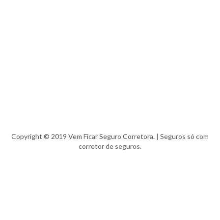
Copyright © 2019 Vem Ficar Seguro Corretora. | Seguros só com
corretor de seguros.