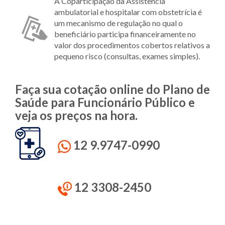
A Coparticipação da Assistência
ambulatorial e hospitalar com obstetrícia é
um mecanismo de regulação no qual o
beneficiário participa financeiramente no
valor dos procedimentos cobertos relativos a
pequeno risco (consultas, exames simples).
Faça sua cotação online do Plano de
Saúde para Funcionário Público e
veja os preços na hora.
12 9.9747-0990
12 3308-2450