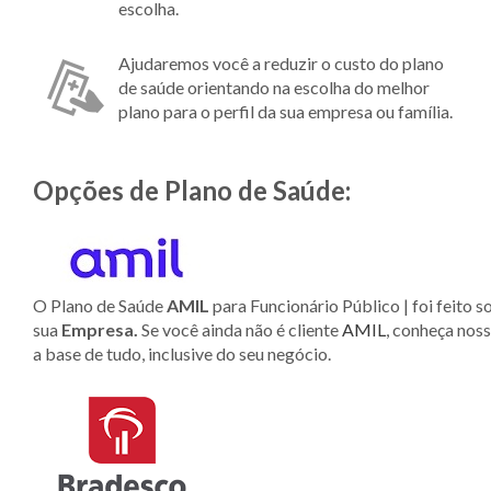
escolha.
Ajudaremos você a reduzir o custo do plano
de saúde orientando na escolha do melhor
plano para o perfil da sua empresa ou família.
Opções de Plano de Saúde:
O Plano de Saúde
AMIL
para Funcionário Público | foi feito
sua
Empresa.
Se você ainda não é cliente
AMIL
, conheça noss
a base de tudo, inclusive do seu negócio.