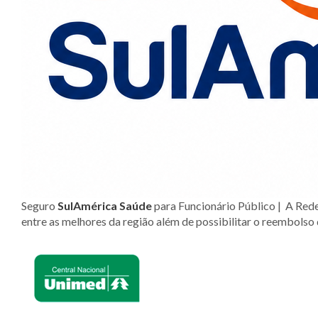
Seguro
SulAmérica Saúde
para Funcionário Público |
A Rede
entre as melhores da região além de possibilitar o reembolso