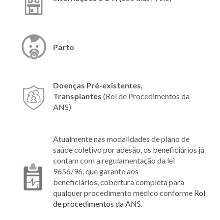
Parto
Doenças Pré-existentes,
Transplantes
(Rol de Procedimentos da
ANS)
Atualmente nas modalidades de plano de
saúde coletivo por adesão, os beneficiários já
contam com a regulamentação da lei
9656/96, que garante aos
beneficiários, cobertura completa para
qualquer procedimento médico conforme
Rol
de procedimentos da ANS.