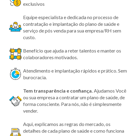
exclusivos
Equipe especialista e dedicada no processo de
contratação e implantação do plano de saúde e
serviço de pós venda para sua empresa/RH sem
custo.
Benefício que ajuda a reter talentos e manter os
colaboradores motivados.
Atendimento e implantação rápidos e prático. Sem
burocracia.
Tem transparência
e confiança.
Ajudamos Você
ou sua empresa a contratar um plano de saúde, de
forma consciente. Para nós, não é simplesmente
vender.
Aqui, explicamos as regras do mercado, os
detalhes de cada plano de saúde e como funciona