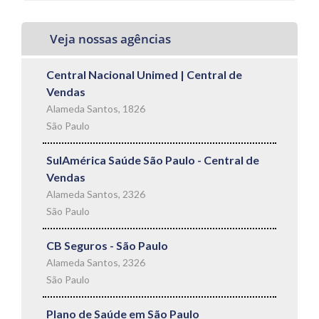
Veja nossas agências
Central Nacional Unimed | Central de
Vendas
Alameda Santos, 1826
São Paulo
SulAmérica Saúde São Paulo - Central de
Vendas
Alameda Santos, 2326
São Paulo
CB Seguros - São Paulo
Alameda Santos, 2326
São Paulo
Plano de Saúde em São Paulo