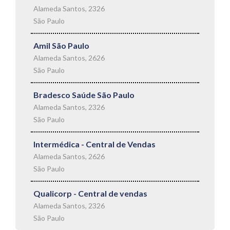
Alameda Santos, 2326
São Paulo
Amil São Paulo
Alameda Santos, 2626
São Paulo
Bradesco Saúde São Paulo
Alameda Santos, 2326
São Paulo
Intermédica - Central de Vendas
Alameda Santos, 2626
São Paulo
Qualicorp - Central de vendas
Alameda Santos, 2326
São Paulo