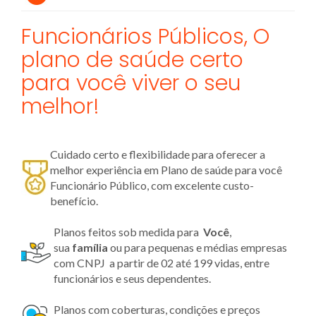
Funcionários Públicos, O
plano de saúde certo
para você viver o seu
melhor!
Cuidado certo e flexibilidade para oferecer a
melhor experiência em Plano de saúde para você
Funcionário Público, com excelente custo-
benefício.
Planos feitos sob medida para
Você
,
sua
família
ou para pequenas e médias empresas
com CNPJ a partir de 02 até 199 vidas, entre
funcionários e seus dependentes.
Planos com coberturas, condições e preços