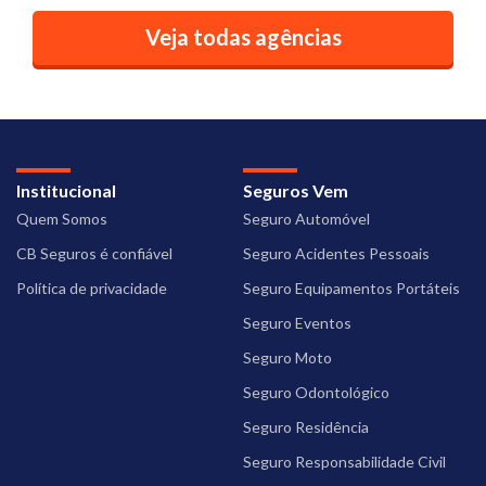
Veja todas agências
Institucional
Seguros Vem
Quem Somos
Seguro Automóvel
CB Seguros é confiável
Seguro Acidentes Pessoais
Política de privacidade
Seguro Equipamentos Portáteis
Seguro Eventos
Seguro Moto
Seguro Odontológico
Seguro Residência
Seguro Responsabilidade Civil