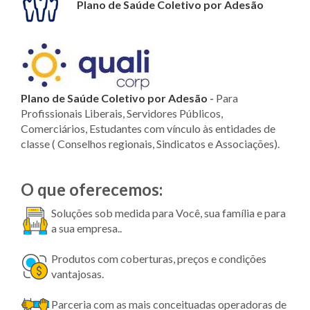
Plano de Saúde Coletivo por Adesão
Plano de Saúde Coletivo por Adesão
-
Para
Profissionais Liberais, Servidores Públicos,
Comerciários, Estudantes com vínculo às entidades de
classe ( Conselhos regionais, Sindicatos e Associações).
O que oferecemos:
Soluções sob medida para Você, sua família e para
a sua empresa..
Produtos com coberturas, preços e condições
vantajosas.
Parceria com as mais conceituadas operadoras de