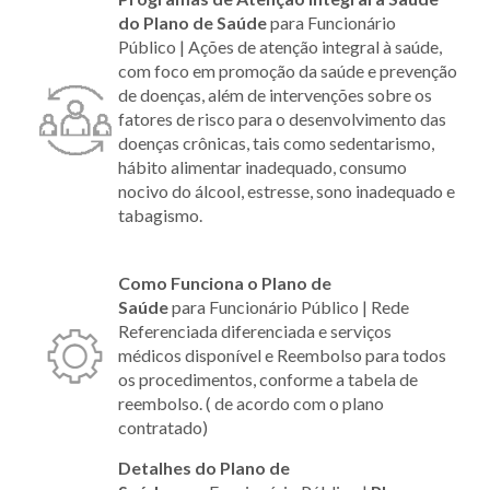
do Plano
de Saúde
para Funcionário
Público | Ações de atenção integral à saúde,
com foco em promoção da saúde e prevenção
de doenças, além de intervenções sobre os
fatores de risco para o desenvolvimento das
doenças crônicas, tais como sedentarismo,
hábito alimentar inadequado, consumo
nocivo do álcool, estresse, sono inadequado e
tabagismo.
Como Funciona o Plano
de
Saúde
para Funcionário Público | Rede
Referenciada diferenciada e serviços
médicos disponível e Reembolso para todos
os procedimentos, conforme a tabela de
reembolso. ( de acordo com o plano
contratado)
Detalhes do Plano
de