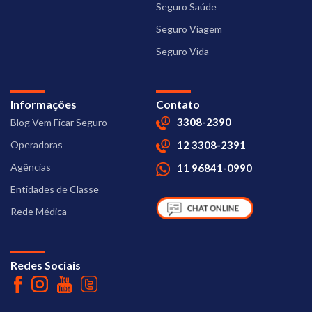
Seguro Saúde
Seguro Viagem
Seguro Vida
Informações
Contato
3308-2390
Blog Vem Ficar Seguro
Operadoras
12 3308-2391
Agências
11 96841-0990
Entidades de Classe
Rede Médica
Redes Sociais