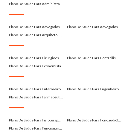
Plano De Saúde Para Administra...
.
Plano De Saúde Para Advogados
Plano De Saúde Para Advogados
Plano De Saúde Para Arquiteto ...
.
Plano De Saúde Para Cirurgiões...
Plano De Saúde Para Contabilis...
Plano De Saúde Para Economista
.
Plano De Saúde Para Enfermeiro...
Plano De Saúde Para Engenheiro...
Plano De Saúde Para Farmacêuti...
.
Plano De Saúde Para Fisioterap...
Plano De Saúde Para Fonoaudiól...
Plano De Saúde Para Funcionári...