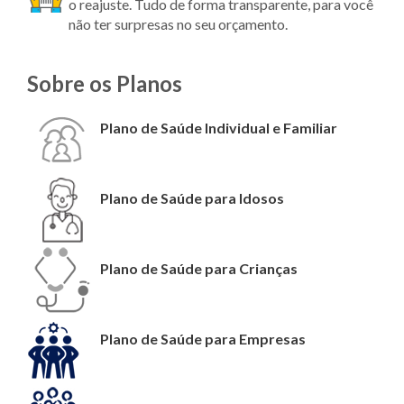
o reajuste. Tudo de forma transparente, para você
não ter surpresas no seu orçamento.
Sobre os Planos
Plano de Saúde Individual e Familiar
Plano de Saúde para Idosos
Plano de Saúde para Crianças
Plano de Saúde para Empresas