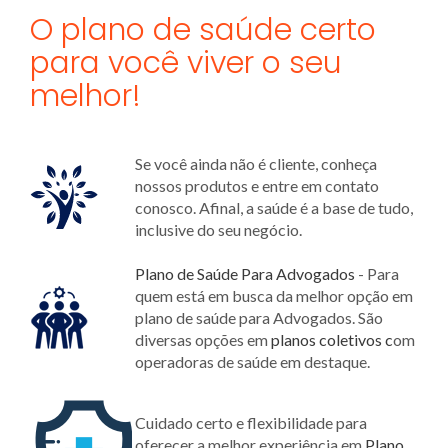
O plano de saúde certo
para você viver o seu
melhor!
Se você ainda não é cliente, conheça
nossos produtos e entre em contato
conosco. Afinal, a saúde é a base de tudo,
inclusive do seu negócio.
Plano de Saúde Para Advogados
- Para
quem está em busca da melhor opção em
plano de saúde para Advogados. São
diversas opções em
planos coletivos c
om
operadoras de saúde em destaque.
Cuidado certo e flexibilidade para
oferecer a melhor experiência em
Plano