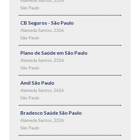
Alameda Santos, 2326
São Paulo
CB Seguros - São Paulo
Alameda Santos, 2326
São Paulo
Plano de Saúde em São Paulo
Alameda Santos, 2326
São Paulo
Amil São Paulo
Alameda Santos, 2626
São Paulo
Bradesco Saúde São Paulo
Alameda Santos, 2326
São Paulo