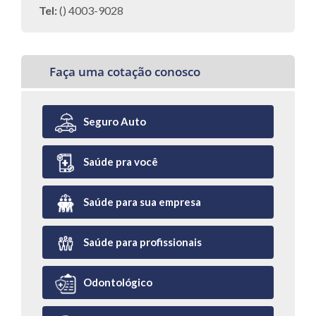
Tel:
() 4003-9028
Faça uma cotação conosco
Seguro Auto
Saúde pra você
Saúde para sua empresa
Saúde para profissionais
Odontológico