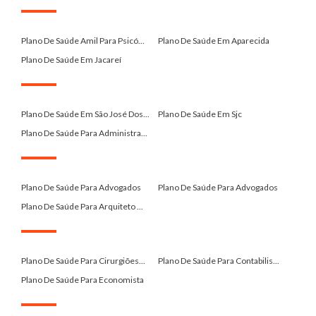
.
Plano De Saúde Amil Para Psicó...
Plano De Saúde Em Aparecida
Plano De Saúde Em Jacareí
.
Plano De Saúde Em São José Dos...
Plano De Saúde Em Sjc
Plano De Saúde Para Administra...
.
Plano De Saúde Para Advogados
Plano De Saúde Para Advogados
Plano De Saúde Para Arquiteto ...
.
Plano De Saúde Para Cirurgiões...
Plano De Saúde Para Contabilis...
Plano De Saúde Para Economista