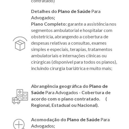
contratado)
Detalhes do
Plano
de Saúde
Para
Advogados
;
Plano Completo:
garante a assistência nos
segmentos ambulatorial e hospitalar com
obstetrícia, abrangendo a cobertura de
despesas relativas a consultas, exames
simples e especiais, terapias, tratamentos
ambulatoriais e internações clínicas ou
cirúrgicas (disponível para todos os planos),
incluindo cirurgia bariátrica e muito mais;
Abrangência geográfica do
Plano
de
Saúde
Para Advogados
- Cobertura de
acordo com o plano contratado. (
Regional, Estadual ou Nacional).
Acomodação do
Plano
de Saúde
Para
Advogados
;