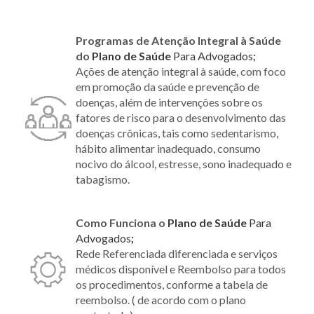
Programas de Atenção Integral à Saúde
do
Plano
de Saúde
Para Advogados
;
Ações de atenção integral à saúde, com foco
em promoção da saúde e prevenção de
doenças, além de intervenções sobre os
fatores de risco para o desenvolvimento das
doenças crônicas, tais como sedentarismo,
hábito alimentar inadequado, consumo
nocivo do álcool, estresse, sono inadequado e
tabagismo.
Como Funciona o
Plano
de Saúde
Para
Advogados
;
Rede Referenciada diferenciada e serviços
médicos disponível e Reembolso para todos
os procedimentos, conforme a tabela de
reembolso. ( de acordo com o plano