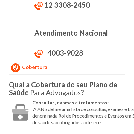
12 3308-2450
Atendimento Nacional
4003-9028
Cobertura
Qual a Cobertura do seu Plano
de
Saúde
Para Advogados
?
Consultas, exames e tratamentos:
A ANS define uma lista de consultas, exames e tr
denominada Rol de Procedimentos e Eventos em S
de saúde são obrigados a oferecer.