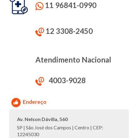
11 96841-0990
12 3308-2450
Atendimento Nacional
4003-9028
Endereço
Av. Nelson Dávilla, 560
SP | São José dos Campos | Centro | CEP:
12245030