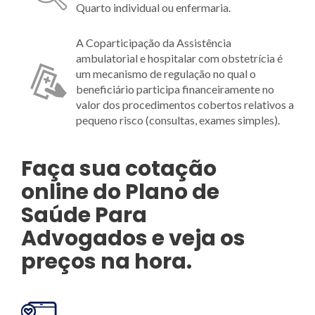
Quarto individual ou enfermaria.
A Coparticipação da Assistência
ambulatorial e hospitalar com obstetrícia é
um mecanismo de regulação no qual o
beneficiário participa financeiramente no
valor dos procedimentos cobertos relativos a
pequeno risco (consultas, exames simples).
Faça sua cotação
online do Plano de
Saúde Para
Advogados e veja os
preços na hora.