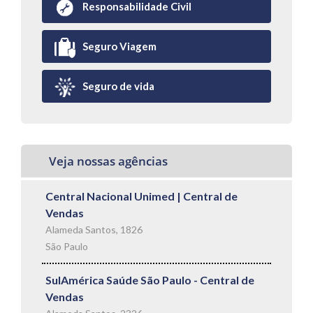
Responsabilidade Civil
Seguro Viagem
Seguro de vida
Veja nossas agências
Central Nacional Unimed | Central de
Vendas
Alameda Santos, 1826
São Paulo
SulAmérica Saúde São Paulo - Central de
Vendas