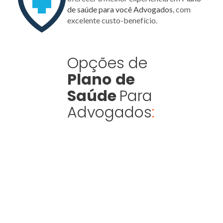
de saúde para você Advogados
, com
excelente custo-benefício.
Opções de
Plano
de
Saúde
Para
Advogados
: