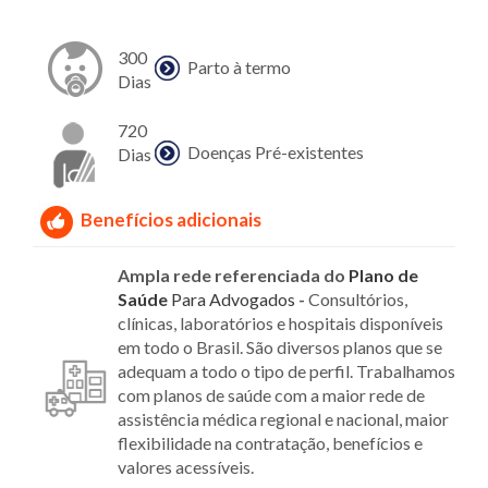
300
Parto à termo
Dias
720
Doenças Pré-existentes
Dias
Benefícios adicionais
Ampla rede referenciada do
Plano
de
Saúde
Para Advogados
-
Consultórios,
clínicas, laboratórios e hospitais disponíveis
em todo o Brasil. São diversos planos que se
adequam a todo o tipo de perfil. Trabalhamos
com planos de saúde com a maior rede de
assistência médica regional e nacional, maior
flexibilidade na contratação, benefícios e
valores acessíveis.