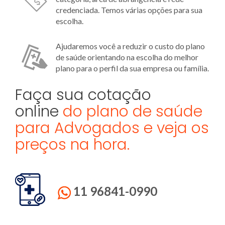
credenciada. Temos várias opções para sua
escolha.
Ajudaremos você a reduzir o custo do plano
de saúde orientando na escolha do melhor
plano para o perfil da sua empresa ou família.
Faça sua cotação
online
do plano de saúde
para Advogados e veja os
preços na hora.
11 96841-0990