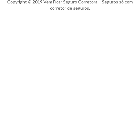
Copyright © 2019 Vem Ficar Seguro Corretora. | Seguros só com
corretor de seguros.