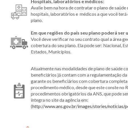
Hospitais, laboratórios e médicos:
Avalie bem na hora de contratar o plano de saúde 
hospitais, laboratórios e médicos a que você terá 
plano.
Em que regiões do país seu plano poderá ser u
Você deve verificar no seu contrato qual a área g
cobertura do seu plano. Ela pode ser: Nacional, E
Estados, Municípios.
Atualmente nas modalidades de plano de saúde col
beneficiários já contam com a regulamentação da 
garante os beneficiários com cobertura completa
procedimento médico, desde que este conste no 
procedimentos obrigatórios da ANS, que pode ser
íntegra no site da agência em:
(
http://www.ans.gov.br/images/stories/noticias/p