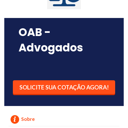
OAB -
Advogados
SOLICITE SUA COTAÇÃO AGORA!
Sobre