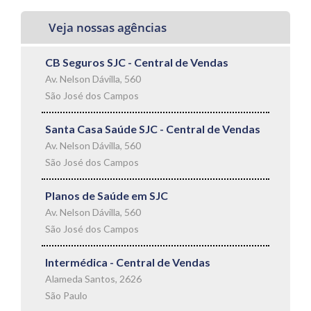
Veja nossas agências
CB Seguros SJC - Central de Vendas
Av. Nelson Dávilla, 560
São José dos Campos
Santa Casa Saúde SJC - Central de Vendas
Av. Nelson Dávilla, 560
São José dos Campos
Planos de Saúde em SJC
Av. Nelson Dávilla, 560
São José dos Campos
Intermédica - Central de Vendas
Alameda Santos, 2626
São Paulo