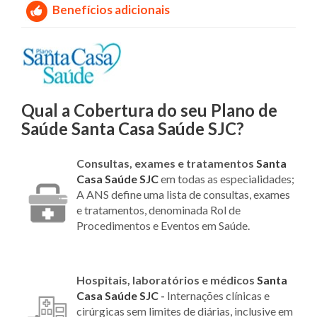
Benefícios adicionais
Qual a Cobertura do seu Plano de
Saúde Santa Casa Saúde SJC?
Consultas, exames e tratamentos
Santa
Casa Saúde SJC
em todas as especialidades;
A ANS define uma lista de consultas, exames
e tratamentos, denominada Rol de
Procedimentos e Eventos em Saúde.
Hospitais, laboratórios e médicos
Santa
Casa Saúde SJC
-
Internações clínicas e
cirúrgicas sem limites de diárias, inclusive em