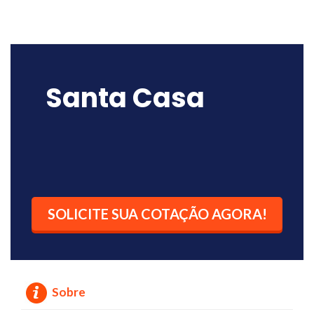
Santa Casa
SOLICITE SUA COTAÇÃO AGORA!
Sobre