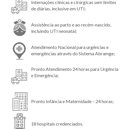
Internações clínicas e cirúrgicas sem limites
de diárias, inclusive em UTI;
Assistência ao parto e ao recém-nascido,
incluindo UTI neonatal;
Atendimento Nacional para urgências e
emergências através do Sistema Abramge;
Pronto Atendimento 24 horas para Urgência
e Emergência;
Pronto Infância e Maternidade – 24 horas;
18 hospitais credenciados.