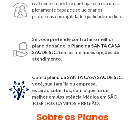
realmente importa é que haja uma estrutura
plenamente capaz de solucionar os
problemas com agilidade, qualidade médica.
Se você pretende contratar o melhor
plano de saúde, o
Plano da SANTA CASA
SAÚDE SJC
, tem as melhores opções de
atendimento.
Com o
plano da SANTA CASA SAÚDE SJC
,
você, sua família ou empresa,
estarão cobertos, com o que há de
melhor em Assistência Médica em SÃO
JOSÉ DOS CAMPOS E REGIÃO
.
Sobre os Planos