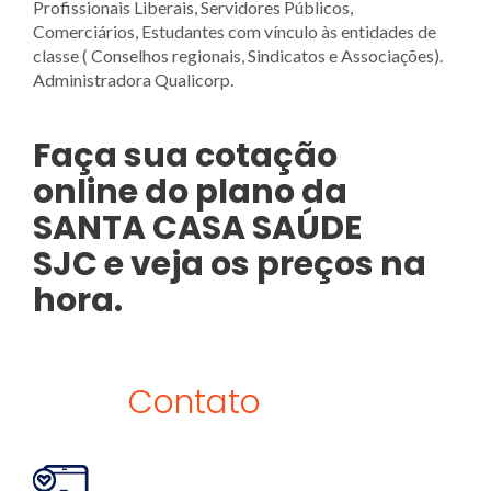
Profissionais Liberais, Servidores Públicos,
Comerciários, Estudantes com vínculo às entidades de
classe ( Conselhos regionais, Sindicatos e Associações).
Administradora Qualicorp.
Faça sua cotação
online do plano da
SANTA CASA SAÚDE
SJC e veja os preços na
hora.
Contato