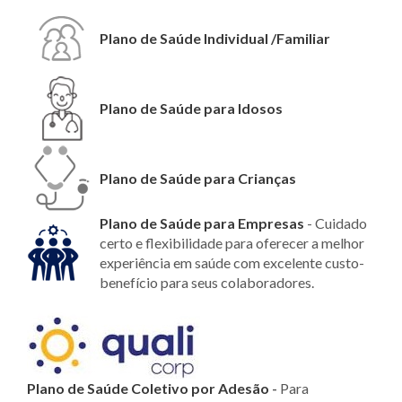
Plano de Saúde Individual /Familiar
Plano de Saúde para Idosos
Plano de Saúde para Crianças
Plano de Saúde para Empresas
- Cuidado
certo e flexibilidade para oferecer a melhor
experiência em saúde com excelente custo-
benefício para seus colaboradores.
Plano de Saúde Coletivo por Adesão
-
Para