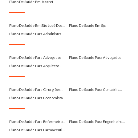
Plano De Saúde Em Jacareí
.
Plano De Saúde Em São José Dos...
Plano De Saúde Em Sjc
Plano De Saúde Para Administra...
.
Plano De Saúde Para Advogados
Plano De Saúde Para Advogados
Plano De Saúde Para Arquiteto ...
.
Plano De Saúde Para Cirurgiões...
Plano De Saúde Para Contabilis...
Plano De Saúde Para Economista
.
Plano De Saúde Para Enfermeiro...
Plano De Saúde Para Engenheiro...
Plano De Saúde Para Farmacêuti...