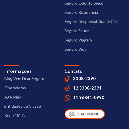
Seguro Odontológico
Seguro Residência
Seguro Responsabilidade Civil
Seguro Saúde
Seguro Viagem
Seguro Vida
Informações
Contato
3308-2390
Blog Vem Ficar Seguro
Operadoras
12 3308-2391
Agências
11 96841-0990
Entidades de Classe
Rede Médica