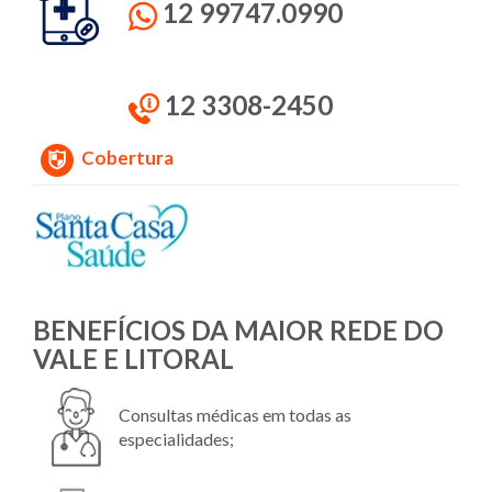
12 99747.0990
12 3308-2450
Cobertura
BENEFÍCIOS DA MAIOR
REDE DO
VALE E LITORAL
Consultas médicas em todas as
especialidades;