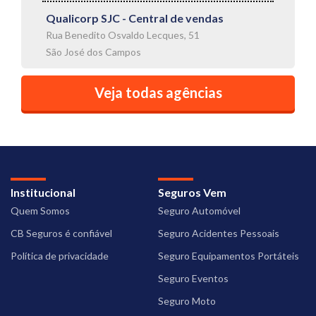
Qualicorp SJC - Central de vendas
Rua Benedito Osvaldo Lecques, 51
São José dos Campos
Veja todas agências
Institucional
Seguros Vem
Quem Somos
Seguro Automóvel
CB Seguros é confiável
Seguro Acidentes Pessoais
Política de privacidade
Seguro Equipamentos Portáteis
Seguro Eventos
Seguro Moto