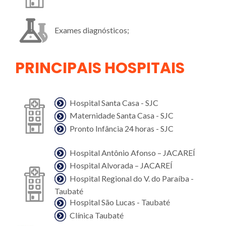
Exames diagnósticos;
PRINCIPAIS HOSPITAIS
Hospital Santa Casa - SJC
Maternidade Santa Casa - SJC
Pronto Infância 24 horas - SJC
Hospital Antônio Afonso – JACAREÍ
Hospital Alvorada – JACAREÍ
Hospital Regional do V. do Paraíba -
Taubaté
Hospital São Lucas - Taubaté
Clínica Taubaté