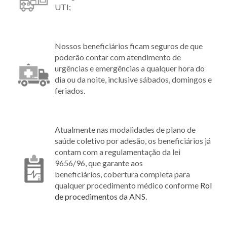
UTI;
Nossos beneficiários ficam seguros de que
poderão contar com atendimento de
urgências e emergências a qualquer hora do
dia ou da noite, inclusive sábados, domingos e
feriados.
Atualmente nas modalidades de plano de
saúde coletivo por adesão, os beneficiários já
contam com a regulamentação da lei
9656/96, que garante aos
beneficiários, cobertura completa para
qualquer procedimento médico conforme
Rol
de procedimentos da ANS.