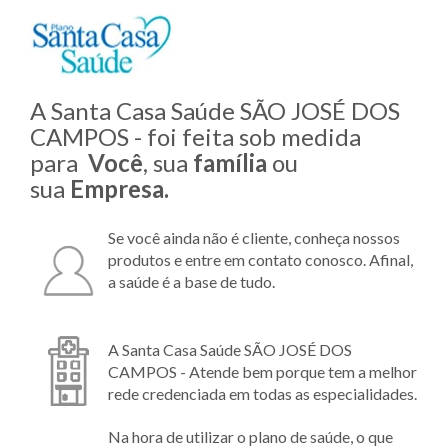
A Santa Casa Saúde SÃO JOSÉ DOS
CAMPOS - foi feita sob medida
para
Você
, sua
família
ou
sua
Empresa.
Se você ainda não é cliente, conheça nossos
produtos e entre em contato conosco. Afinal,
a saúde é a base de tudo.
A Santa Casa Saúde SÃO JOSÉ DOS
CAMPOS - Atende bem porque tem a melhor
rede credenciada em todas as especialidades.
Na hora de utilizar o plano de saúde, o que