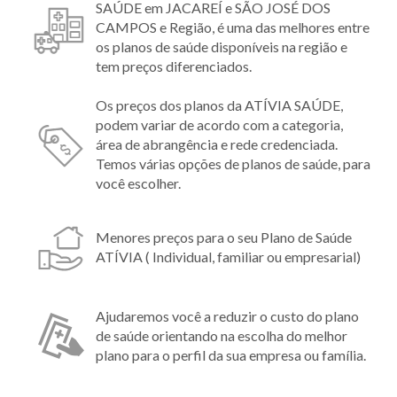
SAÚDE em JACAREÍ e SÃO JOSÉ DOS
CAMPOS e Região, é uma das melhores entre
os planos de saúde disponíveis na região e
tem preços diferenciados.
Os preços dos planos da ATÍVIA SAÚDE,
podem variar de acordo com a categoria,
área de abrangência e rede credenciada.
Temos várias opções de planos de saúde, para
você escolher.
Menores preços para o seu Plano de Saúde
ATÍVIA ( Individual, familiar ou empresarial)
Ajudaremos você a reduzir o custo do plano
de saúde orientando na escolha do melhor
plano para o perfil da sua empresa ou família.