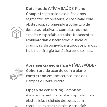
Detalhes do ATÍVIA SAÚDE;
Plano
Completo:
garante a assistência nos
segmentos ambulatorial e hospitalar com
obstetrícia, abrangendo a cobertura de
despesas relativas a consultas, exames
simples e especiais, terapias, tratamentos
ambulatoriais e internações clínicas ou
cirúrgicas (disponível para todos os planos),
incluindo cirurgia bariátrica e muito mais;
Abrangência geográfica ATÍVIA SAÚDE -
Cobertura de acordo com o plano
contratado em
Jacareí, São José dos
Campos e Litoral Norte.
Opção de cobertura;
Completa:
Assistência ambulatorial e hospitalar com
obstetrícia, incluindo despesas com
consultas, exames simples e especiais,