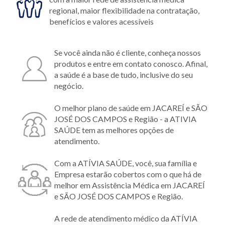
regional, maior flexibilidade na contratação,
benefícios e valores acessíveis
Se você ainda não é cliente, conheça nossos
produtos e entre em contato conosco. Afinal,
a saúde é a base de tudo, inclusive do seu
negócio.
O melhor plano de saúde em JACAREÍ e SÃO
JOSÉ DOS CAMPOS e Região - a ATIVIA
SAÚDE tem as melhores opções de
atendimento.
Com a ATÍVIA SAÚDE, você, sua família e
Empresa estarão cobertos com o que há de
melhor em Assistência Médica em JACAREÍ
e SÃO JOSÉ DOS CAMPOS e Região.
A rede de atendimento médico da ATÍVIA