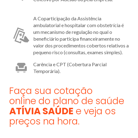
A Coparticipação da Assistência
ambulatorial e hospitalar com obstetrícia é
um mecanismo de regulação no qual o
beneficiário participa financeiramente no
valor dos procedimentos cobertos relativos a
pequeno risco (consultas, exames simples).
Carência e CPT (Cobertura Parcial
Temporária).
Faça sua cotação
online do plano de saúde
ATÍVIA SAÚDE
e veja os
preços na hora.