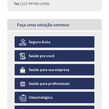
Tel:
(12) 99740-6958
Faça uma cotação conosco
Seguro Auto
Saúde pra você
Saúde para sua empresa
Saúde para profissionais
Odontológico