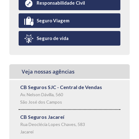
Responsabilidade Civil
Seguro Viagem
Seguro de vida
Veja nossas agências
CB Seguros SJC - Central de Vendas
Av. Nelson Dávilla, 560
São José dos Campos
CB Seguros Jacareí
Rua Deoclécia Lopes Chaves, 583
Jacareí