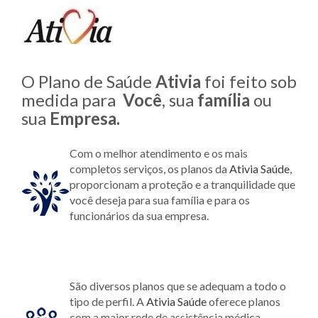
O Plano de Saúde
Ativia
foi feito sob
medida para
Você
, sua
família
ou
sua
Empresa.
Com o melhor atendimento e os mais
completos serviços, os planos da
Ativia Saúde
,
proporcionam a proteção e a tranquilidade que
você deseja para sua família e para os
funcionários da sua empresa.
São diversos planos que se adequam a todo o
tipo de perfil. A
Ativia Saúde
oferece planos
com a maior rede de assistência médica