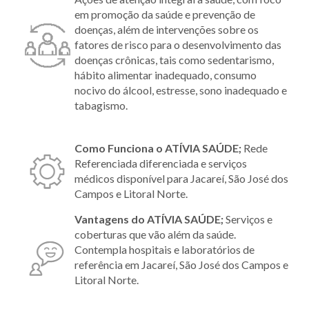
em promoção da saúde e prevenção de
doenças, além de intervenções sobre os
fatores de risco para o desenvolvimento das
doenças crônicas, tais como sedentarismo,
hábito alimentar inadequado, consumo
nocivo do álcool, estresse, sono inadequado e
tabagismo.
Como Funciona o ATÍVIA SAÚDE;
Rede
Referenciada diferenciada e serviços
médicos disponível para Jacareí, São José dos
Campos e Litoral Norte.
Vantagens do ATÍVIA SAÚDE;
Serviços e
coberturas que vão além da saúde.
Contempla hospitais e laboratórios de
referência em Jacareí, São José dos Campos e
Litoral Norte.