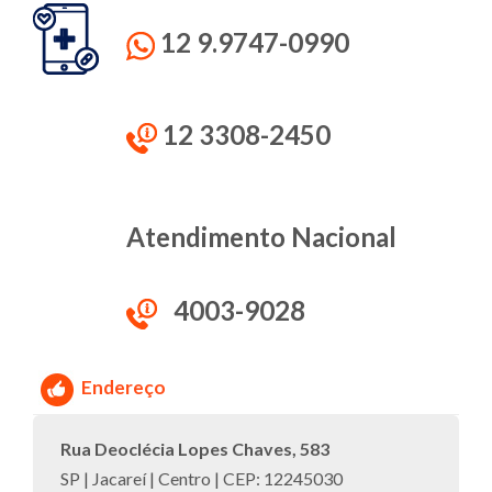
12 9.9747-0990
12 3308-2450
Atendimento Nacional
4003-9028
Endereço
Rua Deoclécia Lopes Chaves, 583
SP | Jacareí | Centro | CEP: 12245030