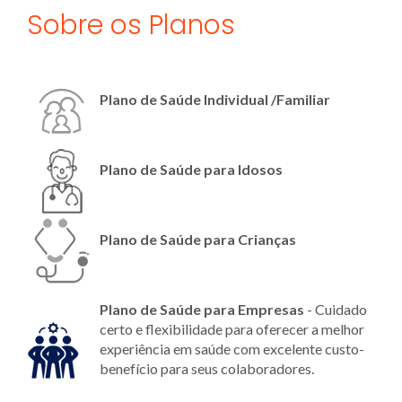
Sobre os Planos
Plano de Saúde Individual /Familiar
Plano de Saúde para Idosos
Plano de Saúde para Crianças
Plano de Saúde para Empresas
- Cuidado
certo e flexibilidade para oferecer a melhor
experiência em saúde com excelente custo-
benefício para seus colaboradores.