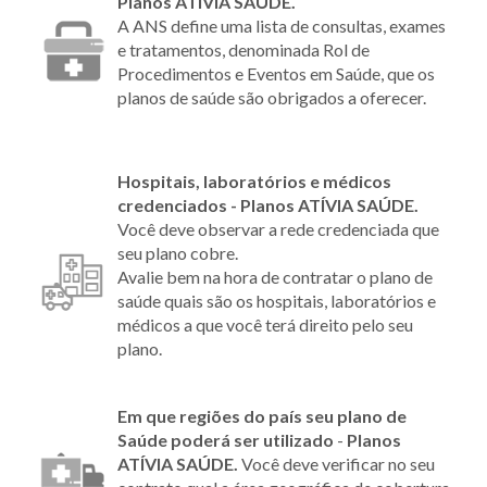
Planos ATÍVIA SAÚDE.
A ANS define uma lista de consultas, exames
e tratamentos, denominada Rol de
Procedimentos e Eventos em Saúde, que os
planos de saúde são obrigados a oferecer.
Hospitais, laboratórios e médicos
credenciados - Planos ATÍVIA SAÚDE.
Você deve observar a rede credenciada que
seu plano cobre.
Avalie bem na hora de contratar o plano de
saúde quais são os hospitais, laboratórios e
médicos a que você terá direito pelo seu
plano.
Em que regiões do país seu plano de
Saúde poderá ser utilizado
-
Planos
ATÍVIA SAÚDE.
Você deve verificar no seu