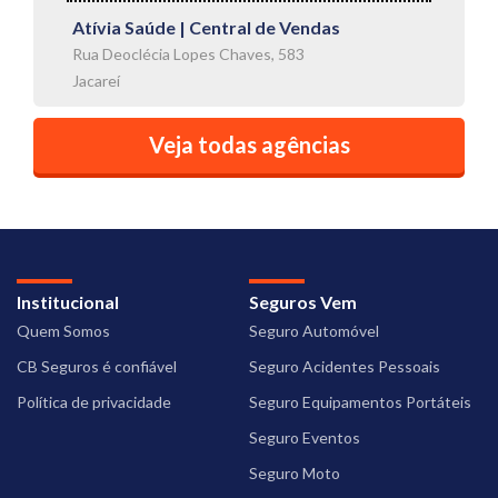
Atívia Saúde | Central de Vendas
Rua Deoclécia Lopes Chaves, 583
Jacareí
Veja todas agências
Institucional
Seguros Vem
Quem Somos
Seguro Automóvel
CB Seguros é confiável
Seguro Acidentes Pessoais
Política de privacidade
Seguro Equipamentos Portáteis
Seguro Eventos
Seguro Moto