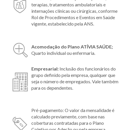
terapias, tratamentos ambulatoriais e
internações clínicas ou cirúrgicas, conforme
Rol de Procedimentos e Eventos em Saúde
vigente, estabelecido pela ANS.
Acomodação do Plano ATÍVIA SAÚDE;
Quarto individual ou enfermaria.
Empresarial:
Inclusão dos funcionários do
grupo definido pela empresa, qualquer que
seja o número de empregados. Vale também
para os dependentes.
Pré-pagamento: O valor da mensalidade é
calculado previamente, com base nas
coberturas contratadas para o Plano
Coletivo por Adesão ou pela empresa.