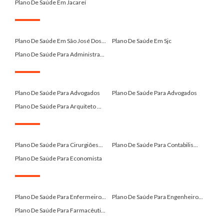
Plano De Saúde Em Jacareí
.
Plano De Saúde Em São José Dos...
Plano De Saúde Em Sjc
Plano De Saúde Para Administra...
.
Plano De Saúde Para Advogados
Plano De Saúde Para Advogados
Plano De Saúde Para Arquiteto ...
.
Plano De Saúde Para Cirurgiões...
Plano De Saúde Para Contabilis...
Plano De Saúde Para Economista
.
Plano De Saúde Para Enfermeiro...
Plano De Saúde Para Engenheiro...
Plano De Saúde Para Farmacêuti...