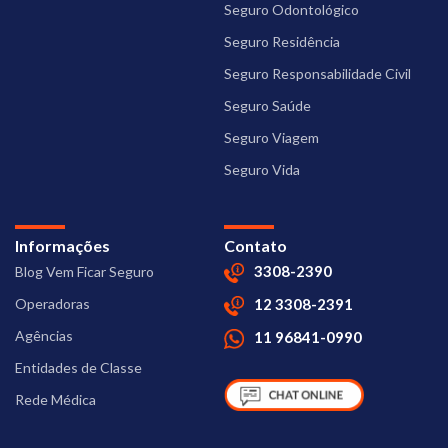
Seguro Odontológico
Seguro Residência
Seguro Responsabilidade Civil
Seguro Saúde
Seguro Viagem
Seguro Vida
Informações
Contato
3308-2390
Blog Vem Ficar Seguro
Operadoras
12 3308-2391
Agências
11 96841-0990
Entidades de Classe
Rede Médica