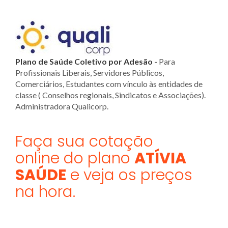
Plano de Saúde Coletivo por Adesão
-
Para
Profissionais Liberais, Servidores Públicos,
Comerciários, Estudantes com vínculo às entidades de
classe ( Conselhos regionais, Sindicatos e Associações).
Administradora Qualicorp.
Faça sua cotação
online do plano
ATÍVIA
SAÚDE
e veja os preços
na hora.