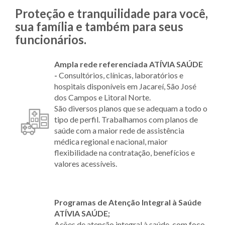
Proteção e tranquilidade para você,
sua família e também para seus
funcionários.
Ampla rede referenciada ATÍVIA SAÚDE
-
Consultórios, clínicas, laboratórios e
hospitais disponíveis em Jacareí, São José
dos Campos e Litoral Norte.
São diversos planos que se adequam a todo o
tipo de perfil. Trabalhamos com planos de
saúde com a maior rede de assistência
médica regional e nacional, maior
flexibilidade na contratação, benefícios e
valores acessíveis.
Programas de Atenção Integral à Saúde
ATÍVIA SAÚDE;
Ações de atenção integral à saúde, com foco