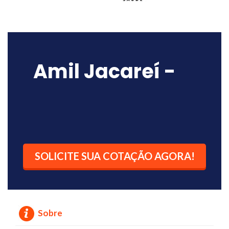
Amil Jacareí -
SOLICITE SUA COTAÇÃO AGORA!
Sobre