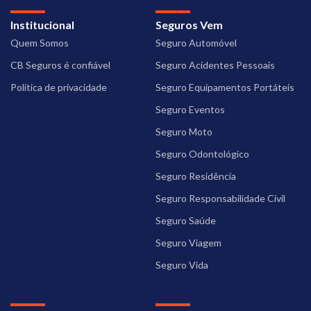
Institucional
Seguros Vem
Quem Somos
Seguro Automóvel
CB Seguros é confiável
Seguro Acidentes Pessoais
Política de privacidade
Seguro Equipamentos Portáteis
Seguro Eventos
Seguro Moto
Seguro Odontológico
Seguro Residência
Seguro Responsabilidade Civil
Seguro Saúde
Seguro Viagem
Seguro Vida