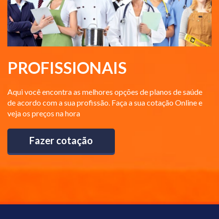
PROFISSIONAIS
Aqui você encontra as melhores opções de planos de saúde
de acordo com a sua profissão. Faça a sua cotação Online e
veja os preços na hora
Fazer cotação