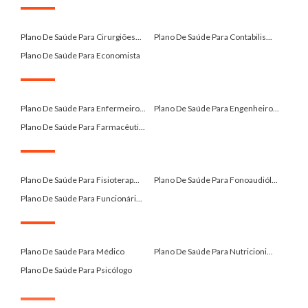
.
Plano De Saúde Para Cirurgiões...
Plano De Saúde Para Contabilis...
Plano De Saúde Para Economista
.
Plano De Saúde Para Enfermeiro...
Plano De Saúde Para Engenheiro...
Plano De Saúde Para Farmacêuti...
.
Plano De Saúde Para Fisioterap...
Plano De Saúde Para Fonoaudiól...
Plano De Saúde Para Funcionári...
.
Plano De Saúde Para Médico
Plano De Saúde Para Nutricioni...
Plano De Saúde Para Psicólogo
.