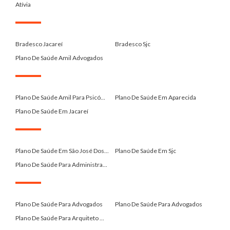
Atívia
.
Bradesco Jacareí
Bradesco Sjc
Plano De Saúde Amil Advogados
.
Plano De Saúde Amil Para Psicó...
Plano De Saúde Em Aparecida
Plano De Saúde Em Jacareí
.
Plano De Saúde Em São José Dos...
Plano De Saúde Em Sjc
Plano De Saúde Para Administra...
.
Plano De Saúde Para Advogados
Plano De Saúde Para Advogados
Plano De Saúde Para Arquiteto ...