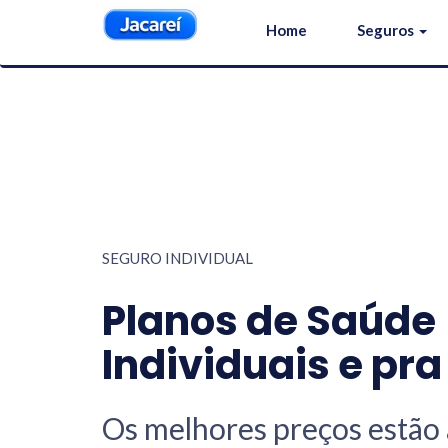
Home
Seguros
SEGURO INDIVIDUAL
Planos de Saúde
Individuais e pra
Os melhores preços estão 