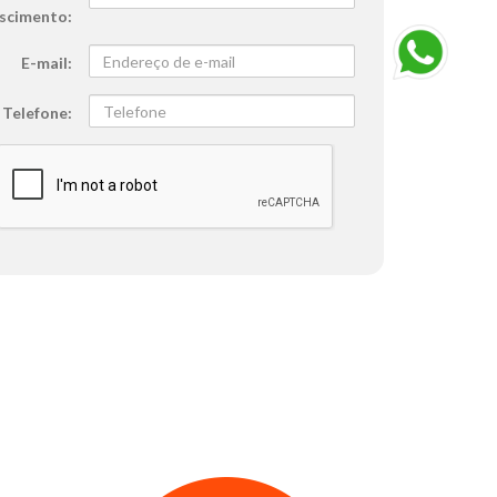
scimento
E-mail
Telefone