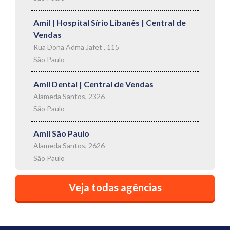
Amil | Hospital Sírio Libanês | Central de
Vendas
Rua Dona Adma Jafet , 115
São Paulo
Amil Dental | Central de Vendas
Alameda Santos, 2326
São Paulo
Amil São Paulo
Alameda Santos, 2626
São Paulo
Veja todas agências