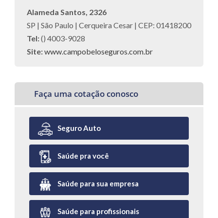
Alameda Santos, 2326
SP | São Paulo | Cerqueira Cesar | CEP: 01418200
Tel:
() 4003-9028
Site:
www.campobeloseguros.com.br
Faça uma cotação conosco
Seguro Auto
Saúde pra você
Saúde para sua empresa
Saúde para profissionais