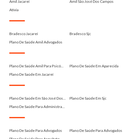
Amil Jacareí
Amil São José Dos Campos
Atívia
.
Bradesco Jacareí
Bradesco Sjc
Plano De Saúde Amil Advogados
.
Plano De Saúde Amil Para Psicó...
Plano De Saúde Em Aparecida
Plano De Saúde Em Jacareí
.
Plano De Saúde Em São José Dos...
Plano De Saúde Em Sjc
Plano De Saúde Para Administra...
.
Plano De Saúde Para Advogados
Plano De Saúde Para Advogados
Plano De Saúde Para Arquiteto ...