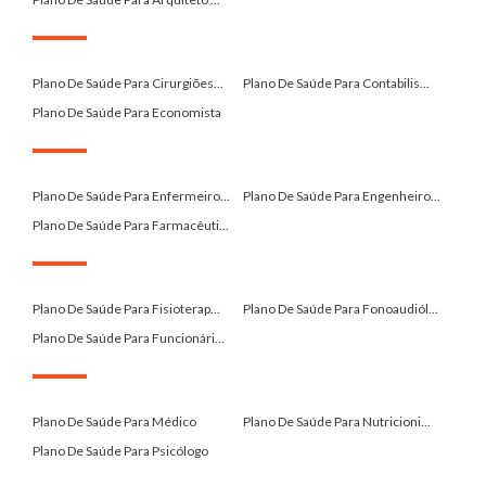
.
Plano De Saúde Para Cirurgiões...
Plano De Saúde Para Contabilis...
Plano De Saúde Para Economista
.
Plano De Saúde Para Enfermeiro...
Plano De Saúde Para Engenheiro...
Plano De Saúde Para Farmacêuti...
.
Plano De Saúde Para Fisioterap...
Plano De Saúde Para Fonoaudiól...
Plano De Saúde Para Funcionári...
.
Plano De Saúde Para Médico
Plano De Saúde Para Nutricioni...
Plano De Saúde Para Psicólogo