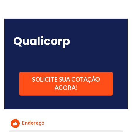
Qualicorp
SOLICITE SUA COTAÇÃO
AGORA!
Endereço