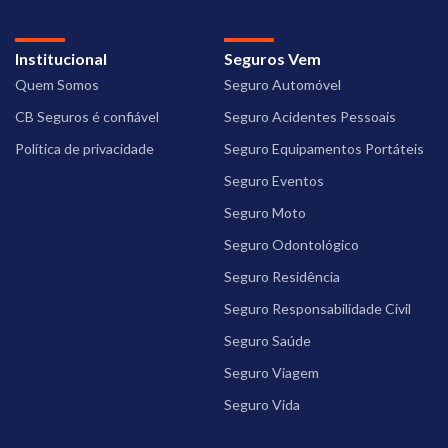
Institucional
Seguros Vem
Quem Somos
Seguro Automóvel
CB Seguros é confiável
Seguro Acidentes Pessoais
Política de privacidade
Seguro Equipamentos Portáteis
Seguro Eventos
Seguro Moto
Seguro Odontológico
Seguro Residência
Seguro Responsabilidade Civil
Seguro Saúde
Seguro Viagem
Seguro Vida